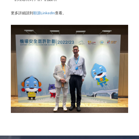
更多詳細請到
順源LinkedIn
查看。